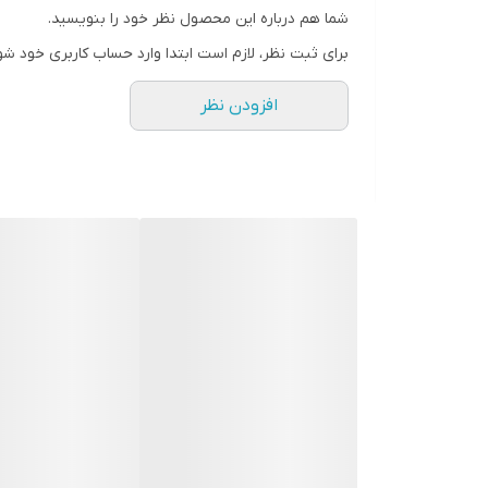
شما هم درباره این محصول نظر خود را بنویسید.
برای ثبت نظر، لازم است ابتدا وارد حساب کاربری خود شو
افزودن نظر