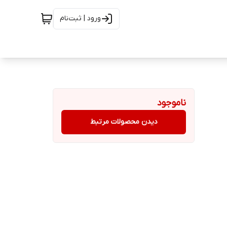
ورود | ثبت‌نام
ناموجود
دیدن محصولات مرتبط