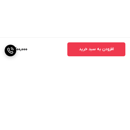
افزودن به سبد خرید
2,700,000
برگشت به بالا