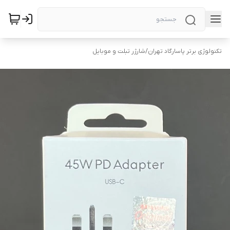
تکنولوژی برتر پاسارگاد تهران
/
شارژر تبلت و موبایل