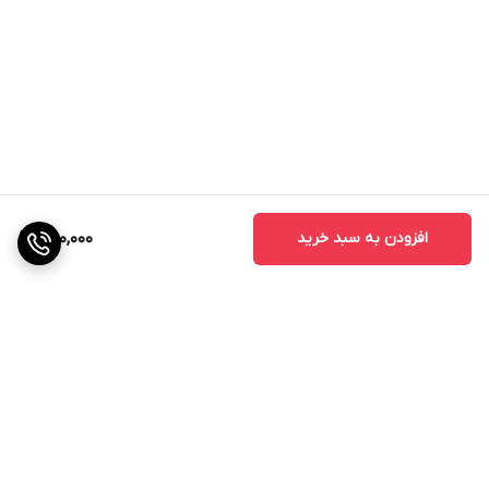
افزودن به سبد خرید
250,000
برگشت به بالا