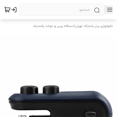
تکنولوژی برتر پاسارگاد تهران
/
دستگاه پرس و دوخت پلاستیک