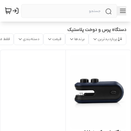
دستگاه پرس و دوخت پلاستیک
پربازدیدترین
برندها
قیمت
دسته‌بندی
فقط م