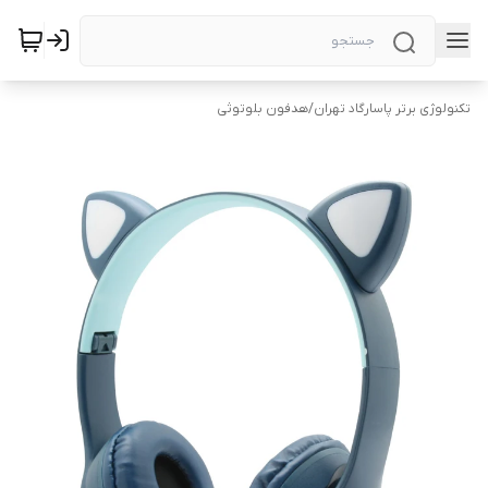
تکنولوژی برتر پاسارگاد تهران
/
هدفون بلوتوثی