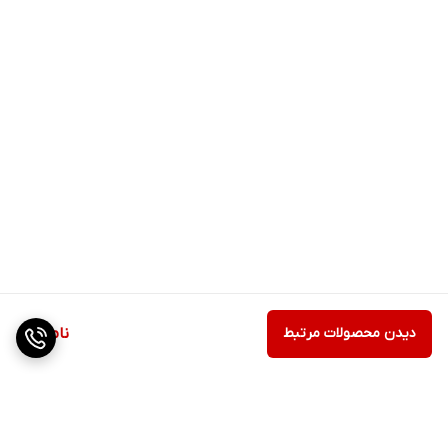
دیدن محصولات مرتبط
ناموجود