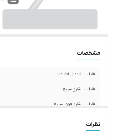
مشخصات
قابلیت انتقال اطلاعات
قابلیت شارژ سریع
قابلیت شارژ فوق سریع
مناسب برای
نظرات