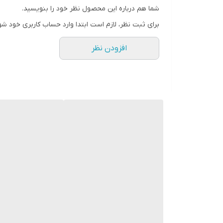
شما هم درباره این محصول نظر خود را بنویسید.
برای ثبت نظر، لازم است ابتدا وارد حساب کاربری خود شو
افزودن نظر