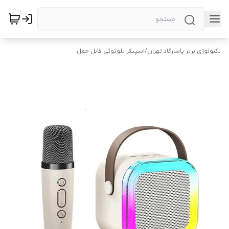
تکنولوژی برتر پاسارگاد تهران
/
اسپیکر بلوتوثی قابل حمل