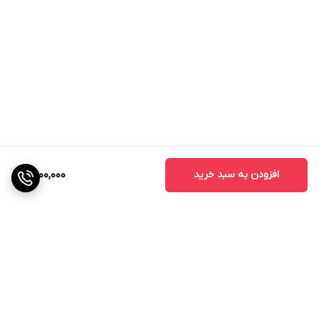
افزودن به سبد خرید
2,900,000
برگشت به بالا