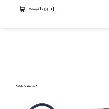
ورود | ثبت‌نام
مشاهده همه