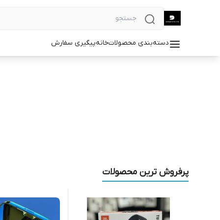
دسته‌بندی محصولات
خانه
پیگیری سفارش
پرفروش ترین محصولات