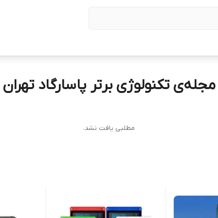
مجله‌ی تکنولوژی برتر پاسارگاد تهران
مطلبی یافت نشد.