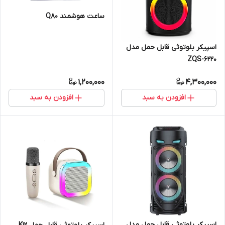
ساعت هوشمند Q80
اسپیکر بلوتوثی قابل حمل مدل
ZQS-6220
1,200,000
4,300,000
افزودن به سبد
افزودن به سبد
اسپیکر بلوتوثی قابل حمل مدل