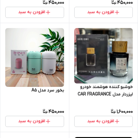
450,000
450,000
افزودن به سبد
افزودن به سبد
خوشبو کننده هوشمند خودرو
بخور سرد مدل A5
لیزردار مدل CAR FRAGRANCE
450,000
1,600,000
افزودن به سبد
افزودن به سبد